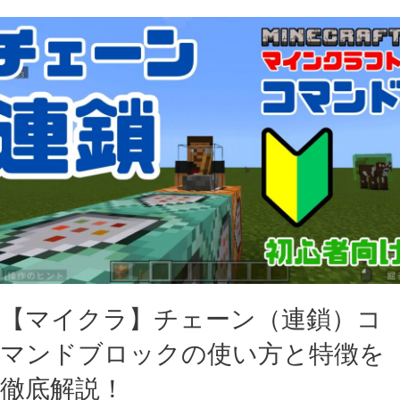
【マイクラ】チェーン（連鎖）コ
マンドブロックの使い方と特徴を
徹底解説！