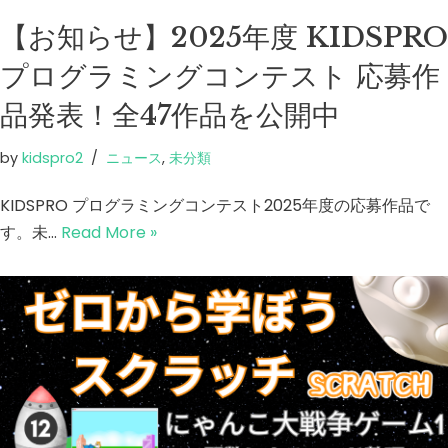
【お知らせ】2025年度 KIDSPRO
プログラミングコンテスト 応募作
品発表！全47作品を公開中
by
kidspro2
ニュース
,
未分類
KIDSPRO プログラミングコンテスト2025年度の応募作品で
す。未…
Read More »