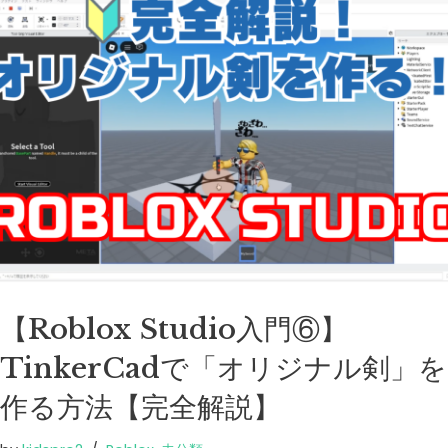
【Roblox Studio入門⑥】
TinkerCadで「オリジナル剣」を
作る方法【完全解説】