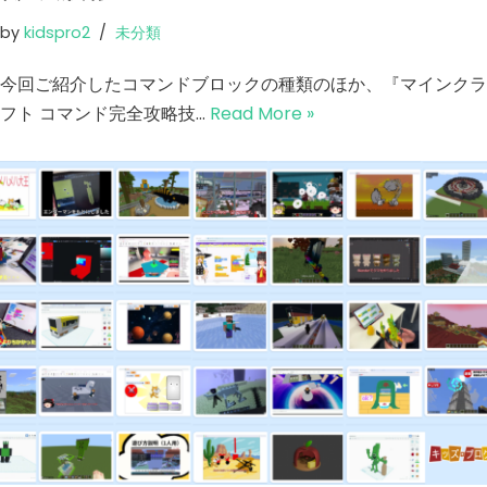
by
kidspro2
未分類
今回ご紹介したコマンドブロックの種類のほか、『マインクラ
フト コマンド完全攻略技…
Read More »